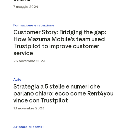
7 maggio 2024
Formazione e istruzione
Customer Story: Bridging the gap:
How Mazuma Mobile’s team used
Trustpilot to improve customer
service
23 novembre 2023
Auto
Strategia a 5 stelle e numeri che
parlano chiaro: ecco come Rent4you
vince con Trustpilot
13 novembre 2023
Aziende di servizi