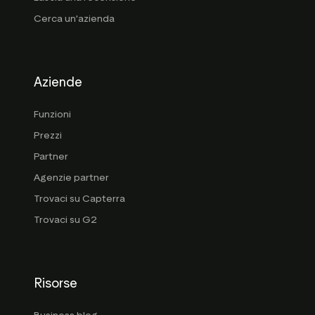
Cerca un'azienda
Aziende
Funzioni
Prezzi
Partner
Agenzie partner
Trovaci su Capterra
Trovaci su G2
Risorse