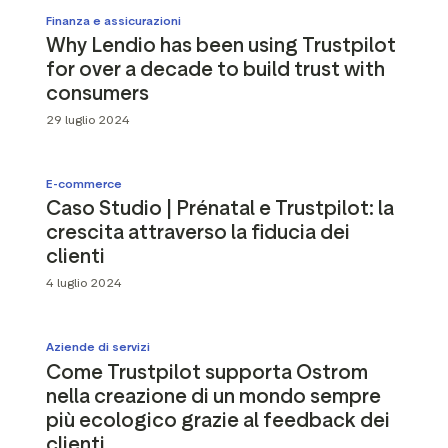
Finanza e assicurazioni
Why Lendio has been using Trustpilot
for over a decade to build trust with
consumers
29 luglio 2024
E-commerce
Caso Studio | Prénatal e Trustpilot: la
crescita attraverso la fiducia dei
clienti
4 luglio 2024
Aziende di servizi
Come Trustpilot supporta Ostrom
nella creazione di un mondo sempre
più ecologico grazie al feedback dei
clienti