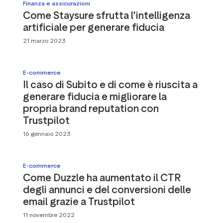
Finanza e assicurazioni
Come Staysure sfrutta l'intelligenza
artificiale per generare fiducia
21 marzo 2023
E-commerce
Il caso di Subito e di come è riuscita a
generare fiducia e migliorare la
propria brand reputation con
Trustpilot
16 gennaio 2023
E-commerce
Come Duzzle ha aumentato il CTR
degli annunci e del conversioni delle
email grazie a Trustpilot
11 novembre 2022