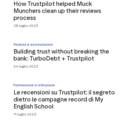
How Trustpilot helped Muck
Munchers clean up their reviews
process
28 luglio 2023
Finanza e assicurazioni
Building trust without breaking the
bank: TurboDebt + Trustpilot
24 luglio 2023
Formazione e istruzione
Le recensioni su Trustpilot: il segreto
dietro le campagne record di My
English School
11 luglio 2023