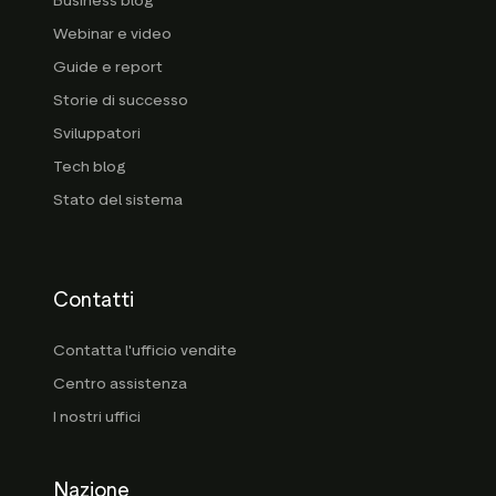
Business blog
Webinar e video
Guide e report
Storie di successo
Sviluppatori
Tech blog
Stato del sistema
Contatti
Contatta l'ufficio vendite
Centro assistenza
I nostri uffici
Nazione