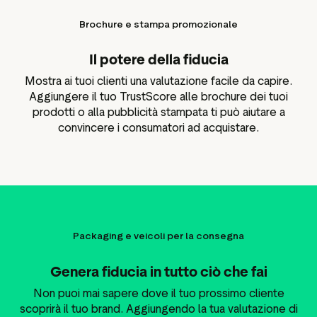
Brochure e stampa promozionale
Il potere della fiducia
Mostra ai tuoi clienti una valutazione facile da capire.
Aggiungere il tuo TrustScore alle brochure dei tuoi
prodotti o alla pubblicità stampata ti può aiutare a
convincere i consumatori ad acquistare.
Packaging e veicoli per la consegna
Genera fiducia in tutto ciò che fai
Non puoi mai sapere dove il tuo prossimo cliente
scoprirà il tuo brand. Aggiungendo la tua valutazione di