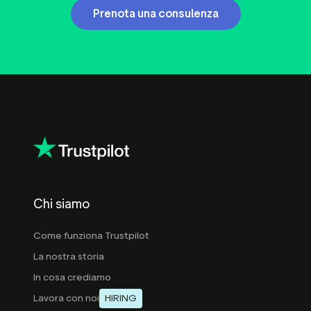
Prenota una consulenza
Chi siamo
Come funziona Trustpilot
La nostra storia
In cosa crediamo
Lavora con noi
HIRING