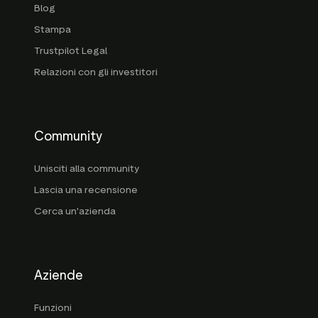
Blog
Stampa
Trustpilot Legal
Relazioni con gli investitori
Community
Unisciti alla community
Lascia una recensione
Cerca un'azienda
Aziende
Funzioni