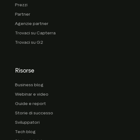
Prezzi
Partner
Agenzie partner
Trovaci su Capterra
Trovaci su G2
Risorse
Business blog
Webinar e video
Guide e report
Storie di successo
Sviluppatori
Tech blog