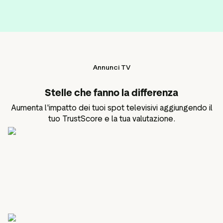
Annunci TV
Stelle che fanno la differenza
Aumenta l'impatto dei tuoi spot televisivi aggiungendo il
tuo TrustScore e la tua valutazione.