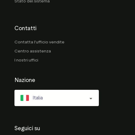
Stato del sistema
Contatti
Contatta l'ufficio vendite
Centro assistenza
I nostri uffici
Nazione
Italia
Seguici su