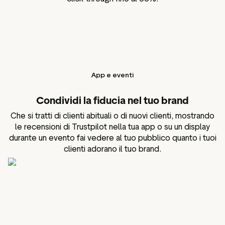
App e eventi
Condividi la fiducia nel tuo brand
Che si tratti di clienti abituali o di nuovi clienti, mostrando
le recensioni di Trustpilot nella tua app o su un display
durante un evento fai vedere al tuo pubblico quanto i tuoi
clienti adorano il tuo brand.