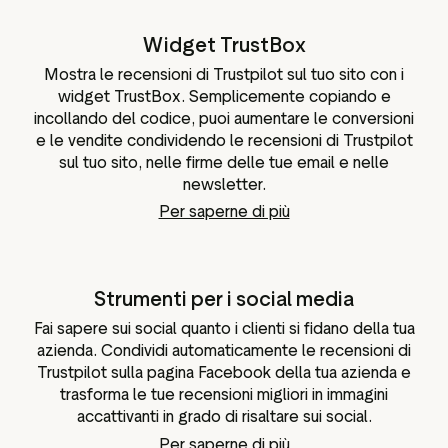
Widget TrustBox
Mostra le recensioni di Trustpilot sul tuo sito con i
widget TrustBox. Semplicemente copiando e
incollando del codice, puoi aumentare le conversioni
e le vendite condividendo le recensioni di Trustpilot
sul tuo sito, nelle firme delle tue email e nelle
newsletter.
Per saperne di più
Strumenti per i social media
Fai sapere sui social quanto i clienti si fidano della tua
azienda. Condividi automaticamente le recensioni di
Trustpilot sulla pagina Facebook della tua azienda e
trasforma le tue recensioni migliori in immagini
accattivanti in grado di risaltare sui social.
Per saperne di più