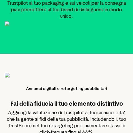
Trustpilot al tuo packaging e sui veicoli per la consegna
puoi permettere al tuo brand di distinguersi in modo
unico.
Annunci digitali e retargeting pubblicitari
Fai della fiducia il tuo elemento distintivo
Aggiungi la valutazione di Trustpilot ai tuoi annunci e fa'
che la gente si fidi della tua pubblicità. Includendo il tuo
TrustScore nel tuo retargeting puoi aumentare i tassi di
click-through fino al 66%.