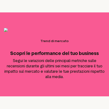
Trend di mercato
Scopri le performance del tuo business
Segui le variazioni delle principali metriche sulle
recensioni durante gli ultimi sei mesi per tracciare il tuo
impatto sul mercato e valutare le tue prestazioni rispetto
alla media.