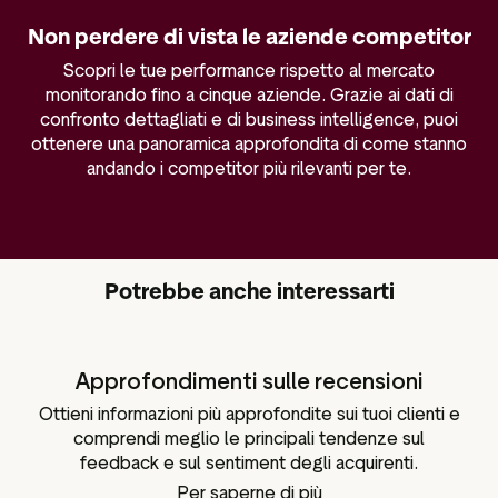
Non perdere di vista le aziende competitor
Scopri le tue performance rispetto al mercato
monitorando fino a cinque aziende. Grazie ai dati di
confronto dettagliati e di business intelligence, puoi
ottenere una panoramica approfondita di come stanno
andando i competitor più rilevanti per te.
Potrebbe anche interessarti
Approfondimenti sulle recensioni
Ottieni informazioni più approfondite sui tuoi clienti e
comprendi meglio le principali tendenze sul
feedback e sul sentiment degli acquirenti.
Per saperne di più