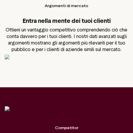
Argomenti di mercato
Entra nella mente dei tuoi clienti
Ottieni un vantaggio competitivo comprendendo ciò che
conta davvero per i tuoi clienti. I nostri dati avanzati sugli
argomenti mostrano gli argomenti più rilevanti per il tuo
pubblico e per i clienti di aziende simili sul mercato.
Competitor