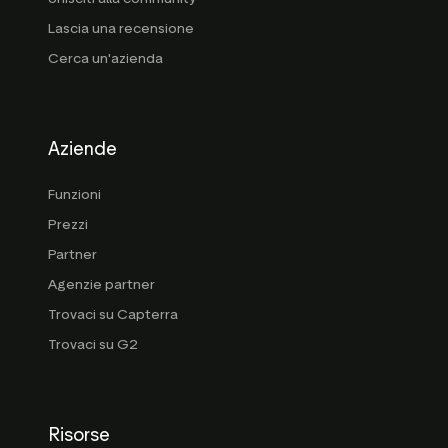
Lascia una recensione
Cerca un'azienda
Aziende
Funzioni
Prezzi
Partner
Agenzie partner
Trovaci su Capterra
Trovaci su G2
Risorse