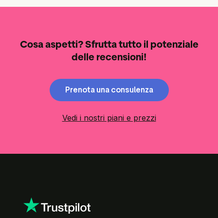
Cosa aspetti? Sfrutta tutto il potenziale
delle recensioni!
Prenota una consulenza
Vedi i nostri piani e prezzi