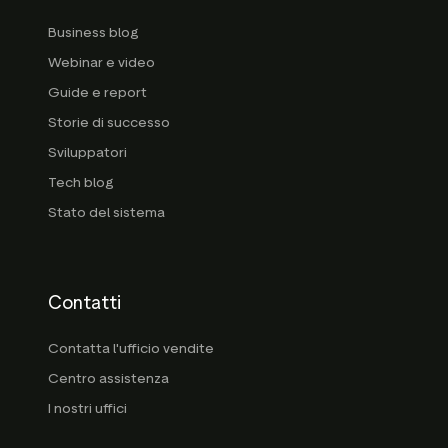
Business blog
Webinar e video
Guide e report
Storie di successo
Sviluppatori
Tech blog
Stato del sistema
Contatti
Contatta l'ufficio vendite
Centro assistenza
I nostri uffici