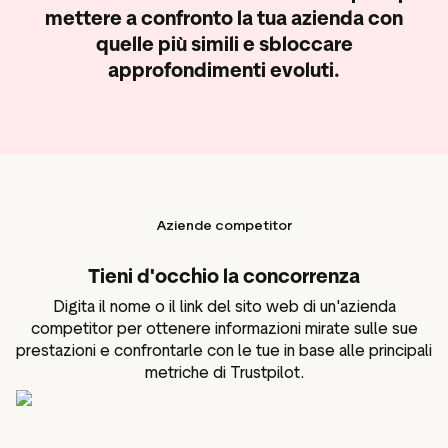
mettere a confronto la tua azienda con
quelle più simili e sbloccare
approfondimenti evoluti.
Aziende competitor
Tieni d'occhio la concorrenza
Digita il nome o il link del sito web di un'azienda
competitor per ottenere informazioni mirate sulle sue
prestazioni e confrontarle con le tue in base alle principali
metriche di Trustpilot.