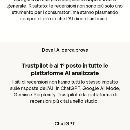
generale. Risultato: le recensioni non sono più solo uno
strumento per i consumatori, ma stanno plasmando
sempre di più ciò che l'AI dice di un brand.
Dove l'AI cerca prove
Trustpilot è al 1° posto in tutte le
piattaforme AI analizzate
I siti di recensioni non hanno tutti lo stesso impatto
sulle risposte dell'AI. In ChatGPT, Google AI Mode,
Gemini e Perplexity, Trustpilot è la piattaforma di
recensioni più citata nello studio.
ChatGPT