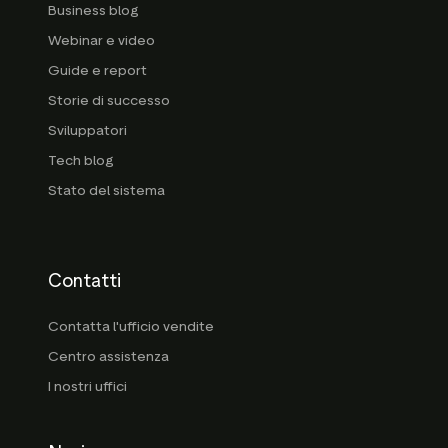
Business blog
Webinar e video
Guide e report
Storie di successo
Sviluppatori
Tech blog
Stato del sistema
Contatti
Contatta l'ufficio vendite
Centro assistenza
I nostri uffici