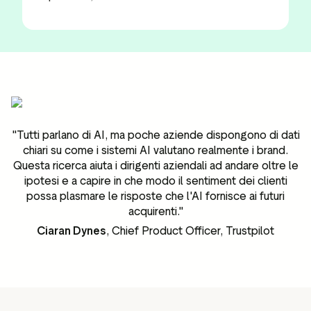
"Tutti parlano di AI, ma poche aziende dispongono di dati
chiari su come i sistemi AI valutano realmente i brand.
Questa ricerca aiuta i dirigenti aziendali ad andare oltre le
ipotesi e a capire in che modo il sentiment dei clienti
possa plasmare le risposte che l'AI fornisce ai futuri
acquirenti."
Ciaran Dynes
, Chief Product Officer, Trustpilot