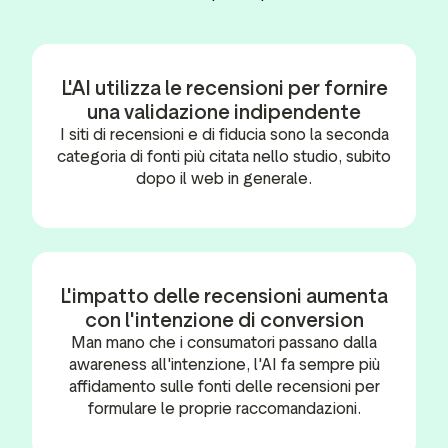
L'AI utilizza le recensioni per fornire
una validazione indipendente
I siti di recensioni e di fiducia sono la seconda
categoria di fonti più citata nello studio, subito
dopo il web in generale.
L'impatto delle recensioni aumenta
con l'intenzione di conversion
Man mano che i consumatori passano dalla
awareness all'intenzione, l'AI fa sempre più
affidamento sulle fonti delle recensioni per
formulare le proprie raccomandazioni.