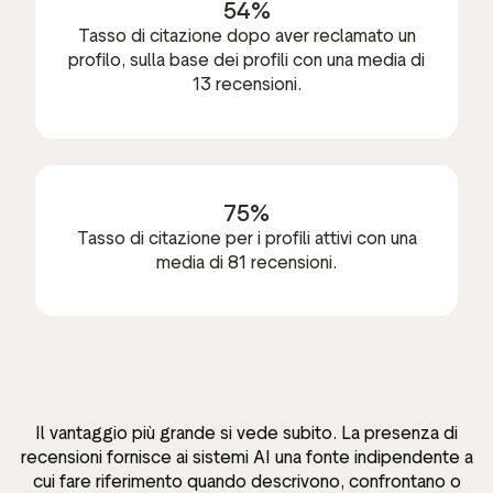
54%
Tasso di citazione dopo aver reclamato un
profilo, sulla base dei profili con una media di
13 recensioni.
75%
Tasso di citazione per i profili attivi con una
media di 81 recensioni.
Il vantaggio più grande si vede subito. La presenza di
recensioni fornisce ai sistemi AI una fonte indipendente a
cui fare riferimento quando descrivono, confrontano o