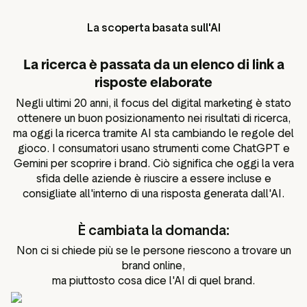
La scoperta basata sull'AI
La ricerca è passata da un elenco di link a
risposte elaborate
Negli ultimi 20 anni, il focus del digital marketing è stato
ottenere un buon posizionamento nei risultati di ricerca,
ma oggi la ricerca tramite AI sta cambiando le regole del
gioco. I consumatori usano strumenti come ChatGPT e
Gemini per scoprire i brand. Ciò significa che oggi la vera
sfida delle aziende è riuscire a essere incluse e
consigliate all'interno di una risposta generata dall'AI.
È cambiata la domanda:
Non ci si chiede più se le persone riescono a trovare un
brand online,
ma piuttosto cosa dice l'AI di quel brand.