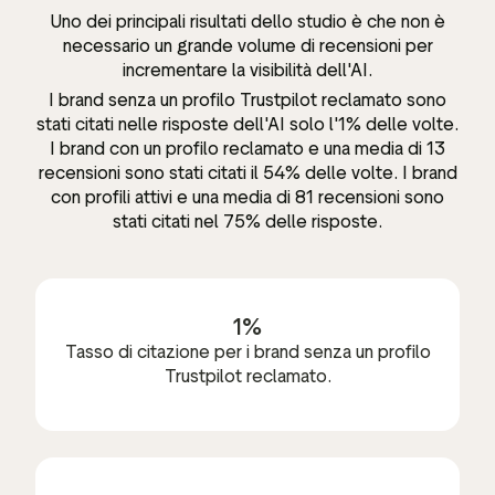
Uno dei principali risultati dello studio è che non è
necessario un grande volume di recensioni per
incrementare la visibilità dell'AI.
I brand senza un profilo Trustpilot reclamato sono
stati citati nelle risposte dell'AI solo l'1% delle volte.
I brand con un profilo reclamato e una media di 13
recensioni sono stati citati il 54% delle volte. I brand
con profili attivi e una media di 81 recensioni sono
stati citati nel 75% delle risposte.
1%
Tasso di citazione per i brand senza un profilo
Trustpilot reclamato.