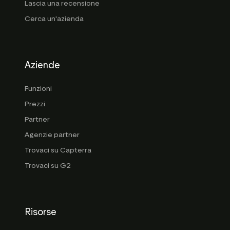
Lascia una recensione
Cerca un'azienda
Aziende
Funzioni
Prezzi
Partner
Agenzie partner
Trovaci su Capterra
Trovaci su G2
Risorse