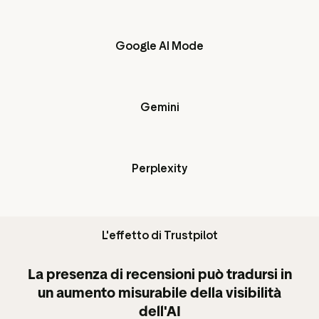
Google AI Mode
Gemini
Perplexity
L'effetto di Trustpilot
La presenza di recensioni può tradursi in
un aumento misurabile della visibilità
dell'AI