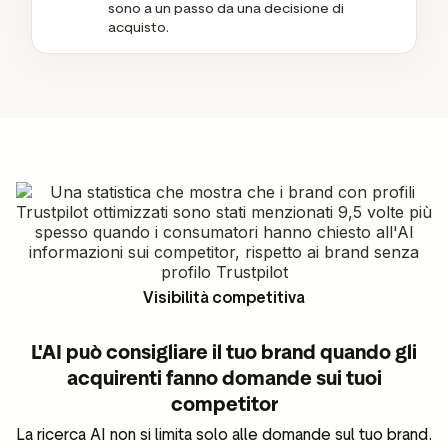
sono a un passo da una decisione di
acquisto.
Visibilità competitiva
L'AI può consigliare il tuo brand quando gli
acquirenti fanno domande sui tuoi
competitor
La ricerca AI non si limita solo alle domande sul tuo brand.