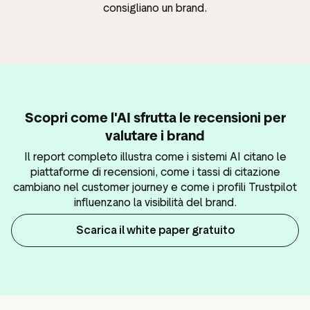
consigliano un brand.
Scopri come l'AI sfrutta le recensioni per
valutare i brand
Il report completo illustra come i sistemi AI citano le
piattaforme di recensioni, come i tassi di citazione
cambiano nel customer journey e come i profili Trustpilot
influenzano la visibilità del brand.
Scarica il white paper gratuito