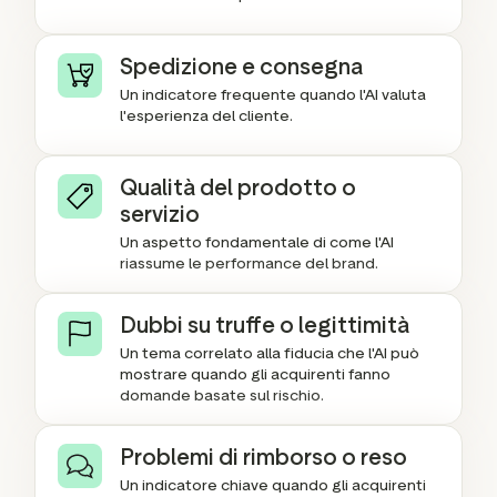
Spedizione e consegna
Un indicatore frequente quando l'AI valuta
l'esperienza del cliente.
Qualità del prodotto o
servizio
Un aspetto fondamentale di come l'AI
riassume le performance del brand.
Dubbi su truffe o legittimità
Un tema correlato alla fiducia che l'AI può
mostrare quando gli acquirenti fanno
domande basate sul rischio.
Problemi di rimborso o reso
Un indicatore chiave quando gli acquirenti