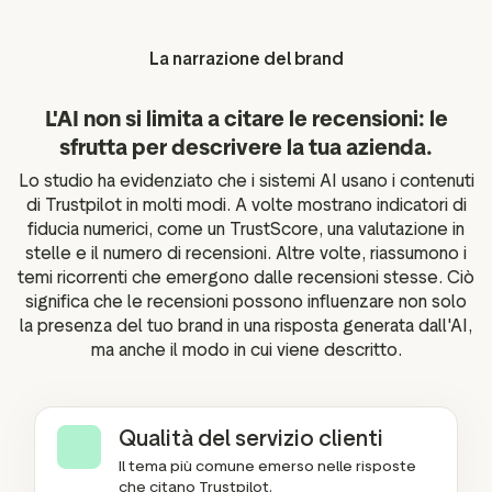
La narrazione del brand
L'AI non si limita a citare le recensioni: le
sfrutta per descrivere la tua azienda.
Lo studio ha evidenziato che i sistemi AI usano i contenuti
di Trustpilot in molti modi. A volte mostrano indicatori di
fiducia numerici, come un TrustScore, una valutazione in
stelle e il numero di recensioni. Altre volte, riassumono i
temi ricorrenti che emergono dalle recensioni stesse. Ciò
significa che le recensioni possono influenzare non solo
la presenza del tuo brand in una risposta generata dall'AI,
ma anche il modo in cui viene descritto.
Qualità del servizio clienti
Il tema più comune emerso nelle risposte
che citano Trustpilot.