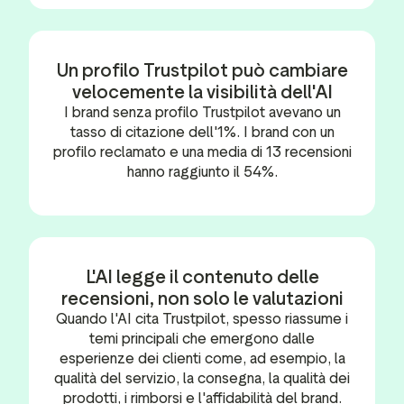
Un profilo Trustpilot può cambiare
velocemente la visibilità dell'AI
I brand senza profilo Trustpilot avevano un
tasso di citazione dell'1%. I brand con un
profilo reclamato e una media di 13 recensioni
hanno raggiunto il 54%.
L'AI legge il contenuto delle
recensioni, non solo le valutazioni
Quando l'AI cita Trustpilot, spesso riassume i
temi principali che emergono dalle
esperienze dei clienti come, ad esempio, la
qualità del servizio, la consegna, la qualità dei
prodotti, i rimborsi e l'affidabilità del brand.