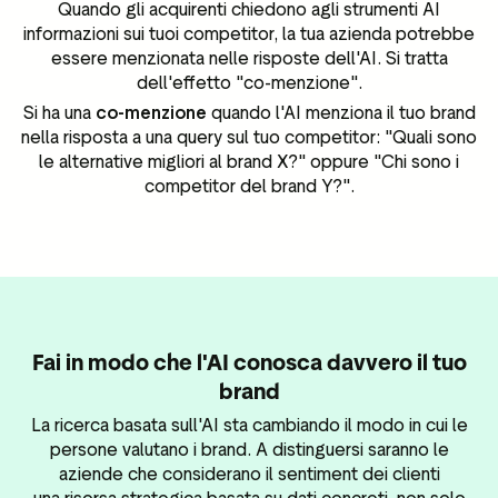
Quando gli acquirenti chiedono agli strumenti AI
informazioni sui tuoi competitor, la tua azienda potrebbe
essere menzionata nelle risposte dell'AI. Si tratta
dell'effetto "co-menzione".
Si ha una
co-menzione
quando l'AI menziona il tuo brand
nella risposta a una query sul tuo competitor: "Quali sono
le alternative migliori al brand X?" oppure "Chi sono i
competitor del brand Y?".
Fai in modo che l'AI conosca davvero il tuo
brand
La ricerca basata sull'AI sta cambiando il modo in cui le
persone valutano i brand. A distinguersi saranno le
aziende che considerano il sentiment dei clienti