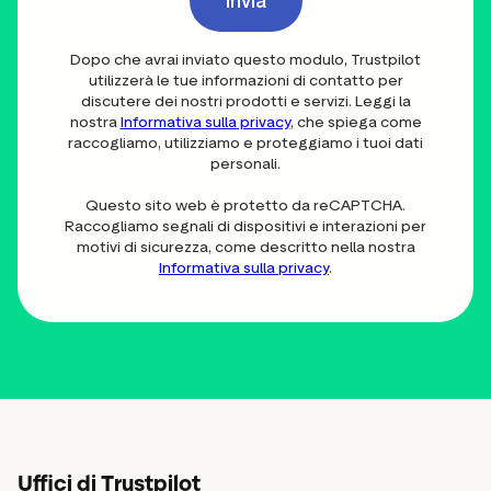
Invia
Dopo che avrai inviato questo modulo, Trustpilot
utilizzerà le tue informazioni di contatto per
discutere dei nostri prodotti e servizi. Leggi la
nostra
Informativa sulla privacy
, che spiega come
raccogliamo, utilizziamo e proteggiamo i tuoi dati
personali.
Questo sito web è protetto da reCAPTCHA.
Raccogliamo segnali di dispositivi e interazioni per
motivi di sicurezza, come descritto nella nostra
Informativa sulla privacy
.
Uffici di Trustpilot