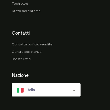
Tech blog
Stato del sistema
Contatti
Contatta l'ufficio vendite
Centro assistenza
I nostri uffici
Nazione
Italia