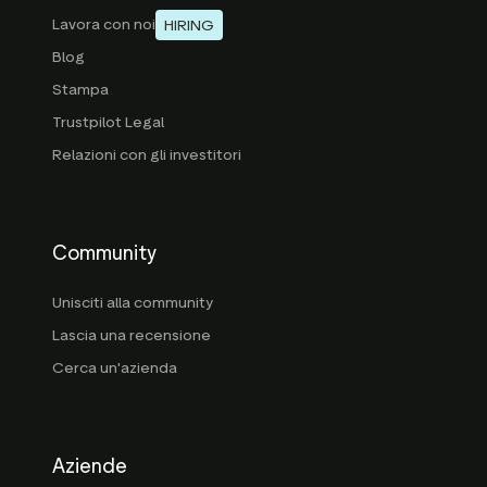
Lavora con noi
HIRING
Blog
Stampa
Trustpilot Legal
Relazioni con gli investitori
Community
Unisciti alla community
Lascia una recensione
Cerca un'azienda
Aziende