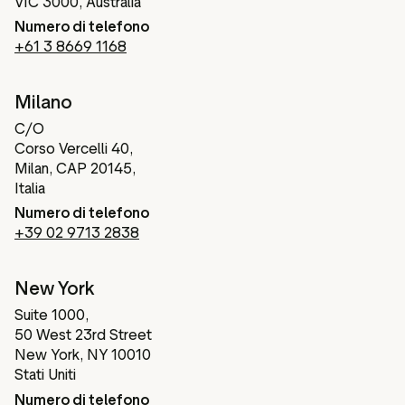
VIC 3000, Australia
Numero di telefono
+61 3 8669 1168
Milano
C/O
Corso Vercelli 40,
Milan, CAP 20145,
Italia
Numero di telefono
+39 02 9713 2838
New York
Suite 1000,
50 West 23rd Street
New York, NY 10010
Stati Uniti
Numero di telefono