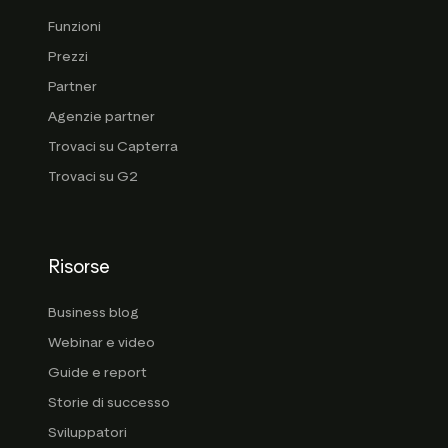
Funzioni
Prezzi
Partner
Agenzie partner
Trovaci su Capterra
Trovaci su G2
Risorse
Business blog
Webinar e video
Guide e report
Storie di successo
Sviluppatori