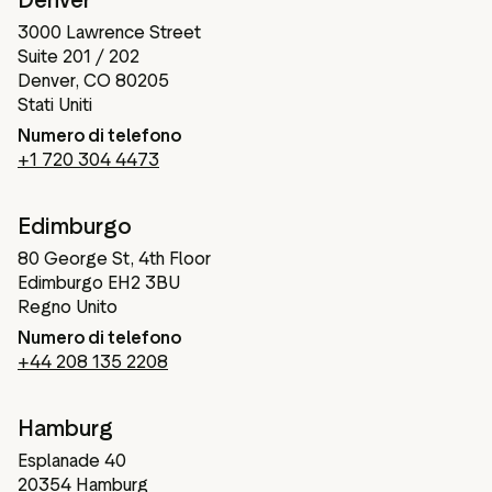
3000 Lawrence Street
Suite 201 / 202
Denver, CO 80205
Stati Uniti
Numero di telefono
+1 720 304 4473
Edimburgo
80 George St, 4th Floor
Edimburgo EH2 3BU
Regno Unito
Numero di telefono
+44 208 135 2208
Hamburg
Esplanade 40
20354 Hamburg