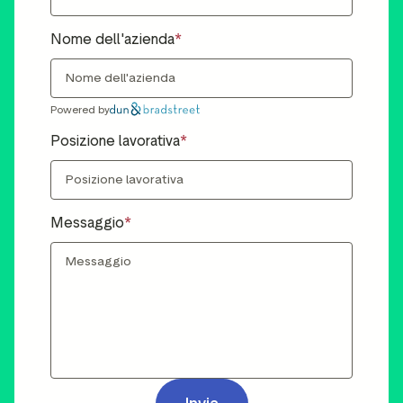
Nome dell'azienda
Powered by
Posizione lavorativa
Messaggio