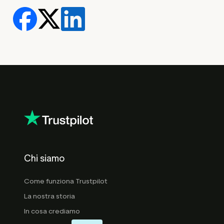
Chi siamo
Come funziona Trustpilot
La nostra storia
In cosa crediamo