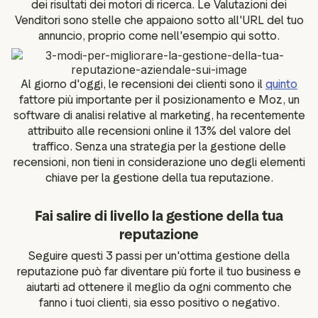
dei risultati dei motori di ricerca. Le Valutazioni dei
Venditori sono stelle che appaiono sotto all'URL del tuo
annuncio, proprio come nell'esempio qui sotto.
Al giorno d'oggi, le recensioni dei clienti sono il
quinto
fattore più importante per il posizionamento e Moz, un
software di analisi relative al marketing, ha recentemente
attribuito alle recensioni online il 13% del valore del
traffico. Senza una strategia per la gestione delle
recensioni, non tieni in considerazione uno degli elementi
chiave per la gestione della tua reputazione.
Fai salire di livello la gestione della tua
reputazione
Seguire questi 3 passi per un'ottima gestione della
reputazione può far diventare più forte il tuo business e
aiutarti ad ottenere il meglio da ogni commento che
fanno i tuoi clienti, sia esso positivo o negativo.