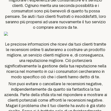
migliorare l'esperienza del consumatore e il servizio
clienti. Ognuno merita una seconda possibilità e i
consumatori sono più benevoli di quanto tu possa
pensare. Se aiuti i tuoi clienti frustrati o insoddisfatti, loro
saranno più propensi ad usare nuovamente il tuo servizio
o comprare ancora da te.
Le preziose informazioni che ricevi dai tuoi clienti tramite
le recensioni online ti aiuteranno a costruire un prodotto
migliore, un servizio clienti migliore e, di conseguenza,
una reputazione migliore. Ciò potenzierà
significativamente la gestione della tua reputazione nella
ricerca nel momento in cui i consumatori cercheranno in
modo specifico ciò che i clienti hanno detto di te.
Non puoi evitare o cancellare le recensioni negative,
indipendentemente da quanto sia fantastica la tua
azienda. Parte della sfida sta nel rispondere e mostrare ai
clienti potenziali come affronti le recensioni negative.
Magari il problema che il tuo cliente ha avuto è già stato