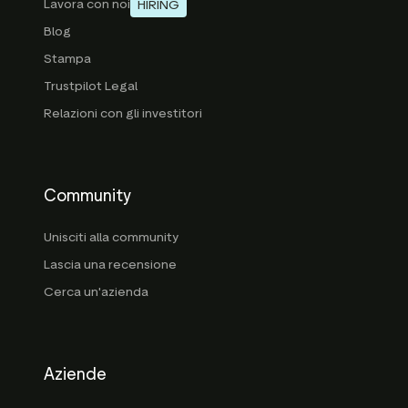
Lavora con noi
HIRING
Blog
Stampa
Trustpilot Legal
Relazioni con gli investitori
Community
Unisciti alla community
Lascia una recensione
Cerca un'azienda
Aziende