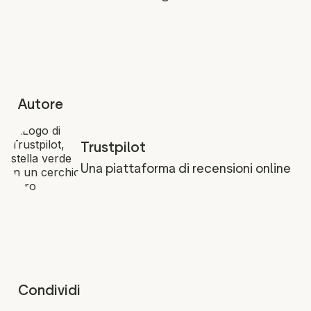
Autore
Trustpilot
Una piattaforma di recensioni online
Condividi