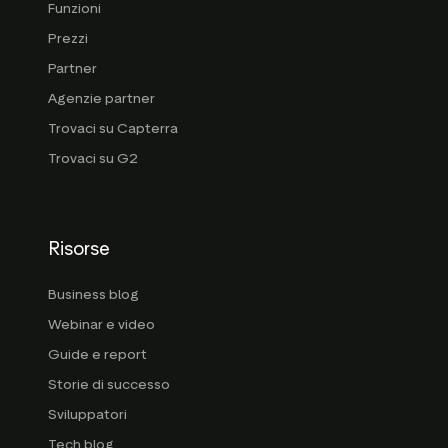
Funzioni
Prezzi
Partner
Agenzie partner
Trovaci su Capterra
Trovaci su G2
Risorse
Business blog
Webinar e video
Guide e report
Storie di successo
Sviluppatori
Tech blog