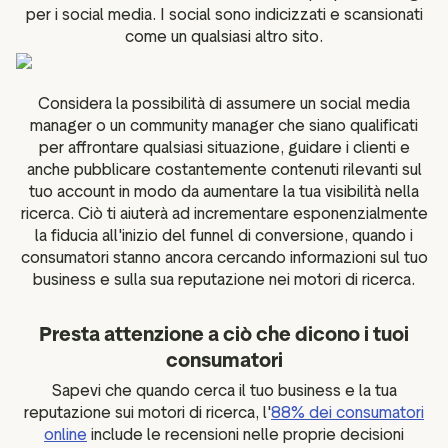
per i social media. I social sono indicizzati e scansionati
come un qualsiasi altro sito.
Considera la possibilità di assumere un social media
manager o un community manager che siano qualificati
per affrontare qualsiasi situazione, guidare i clienti e
anche pubblicare costantemente contenuti rilevanti sul
tuo account in modo da aumentare la tua visibilità nella
ricerca. Ciò ti aiuterà ad incrementare esponenzialmente
la fiducia all'inizio del funnel di conversione, quando i
consumatori stanno ancora cercando informazioni sul tuo
business e sulla sua reputazione nei motori di ricerca.
Presta attenzione a ciò che dicono i tuoi
consumatori
Sapevi che quando cerca il tuo business e la tua
reputazione sui motori di ricerca, l'
88% dei consumatori
online
include le recensioni nelle proprie decisioni