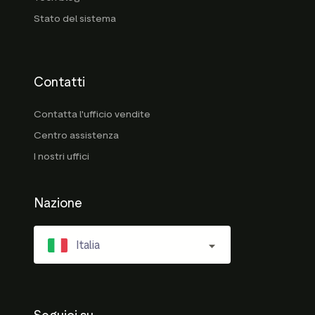
Stato del sistema
Contatti
Contatta l'ufficio vendite
Centro assistenza
I nostri uffici
Nazione
Italia