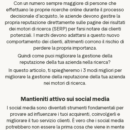
Con un numero sempre maggiore di persone che
effettuano le proprie ricerche online durante il processo
decisionale d'acquisto, le aziende devono gestire la
propria reputazione direttamente sulle pagine dei risultati
dei motori di ricerca (SERP) per farsi notare dai clienti
potenziali. I marchi devono adattarsi a questo nuovo
comportamento dei clienti, altrimenti corrono il rischio di
perdere la propria importanza.
Quindi come puoi migliorare la gestione della
reputazione della tua azienda nella ricerca?
In questo articolo, ti spiegheremo i 3 modi migliori per
migliorare la gestione della reputazione della tua azienda
nei motori di ricerca.
Mantieniti attivo sui social media
I social media sono diventati strumenti fondamentali per
provare ad influenzare i tuoi acquirenti, coinvolgerli e
migliorare il tuo servizio clienti. È vero che i social media
potrebbero non essere la prima cosa che viene in mente