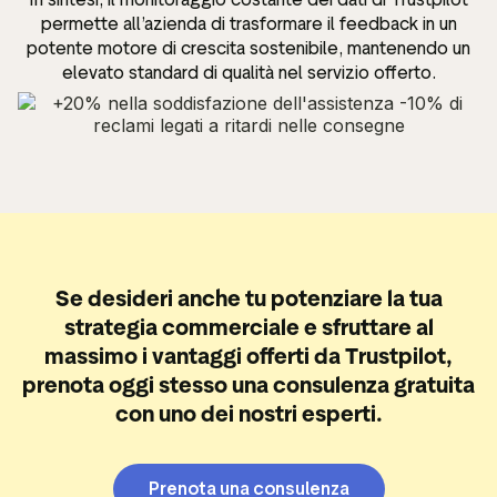
permette all’azienda di trasformare il feedback in un
potente motore di crescita sostenibile, mantenendo un
elevato standard di qualità nel servizio offerto.
Se desideri anche tu potenziare la tua
strategia commerciale e sfruttare al
massimo i vantaggi offerti da Trustpilot,
prenota oggi stesso una consulenza gratuita
con uno dei nostri esperti.
Prenota una consulenza