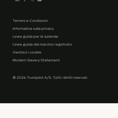
Termini e Condizioni
Informativa sulla privacy
Linee guida per le aziende
Linee guida del marchio registrato
Gestisci i cookie
Modern Slavery Statement
© 2026 Trustpilot A/S. Tutti i diritti riservati.