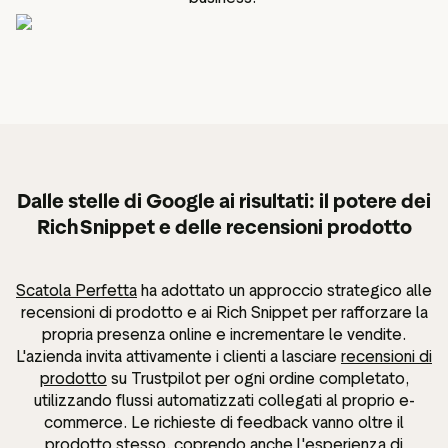
Dalle stelle di Google ai risultati: il potere dei
Rich Snippet e delle recensioni prodotto
Scatola Perfetta
ha adottato un approccio strategico alle
recensioni di prodotto e ai Rich Snippet per rafforzare la
propria presenza online e incrementare le vendite.
L'azienda invita attivamente i clienti a lasciare
recensioni di
prodotto
su Trustpilot per ogni ordine completato,
utilizzando flussi automatizzati collegati al proprio e-
commerce. Le richieste di feedback vanno oltre il
prodotto stesso, coprendo anche l'esperienza di