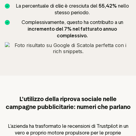
La percentuale di
clic
è cresciuta del
55,42%
nello
stesso periodo.
Complessivamente, questo ha contribuito a un
incremento del 7% nel fatturato annuo
complessivo.
L’utilizzo della riprova sociale nelle
campagne pubblicitarie: numeri che parlano
L’azienda ha trasformato le recensioni di Trustpilot in un
vero e proprio motore propulsore per le proprie