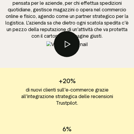
pensata per le aziende, per chi effettua spedizioni
quotidiane, gestisce magazzini o opera nel commercio
online e fisico, agendo come un partner strategico per la
logistica. L'azienda sa che dietro ogni scatola spedita c'è
un pezzo della reputazione di un'attività che va protetta
con il cartone e l'immagine giusti.
+20%
di nuovi clienti sull'e-commerce grazie
all'integrazione strategica delle recensioni
Trustpilot.
6%