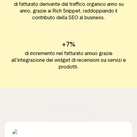
di fatturato derivante dal traffico organico anno su
anno, grazie ai Rich Snippet, raddoppiando il
contributo della SEO al business.
+7%
di incremento nel fatturato annuo grazie
all'integrazione dei widget di recensioni sui servizi e
prodotti.