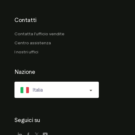
Contatti
Contatta l'ufficio vendite
Centro assistenza
I nostri uffici
Nazione
Italia
Seguici su