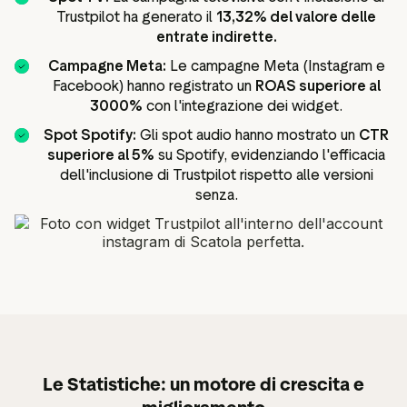
Trustpilot ha generato il
13,32% del valore delle
entrate indirette.
Campagne Meta:
Le campagne Meta (Instagram e
Facebook) hanno registrato un
ROAS superiore al
3000%
con l'integrazione dei widget.
Spot Spotify:
Gli spot audio hanno mostrato un
CTR
superiore al 5%
su Spotify, evidenziando l'efficacia
dell'inclusione di Trustpilot rispetto alle versioni
senza.
Le Statistiche: un motore di crescita e