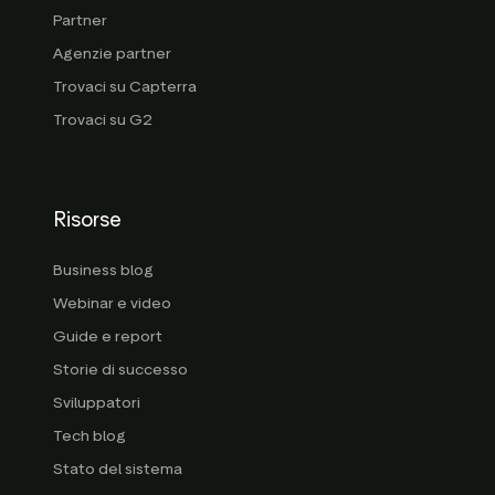
Partner
Agenzie partner
Trovaci su Capterra
Trovaci su G2
Risorse
Business blog
Webinar e video
Guide e report
Storie di successo
Sviluppatori
Tech blog
Stato del sistema