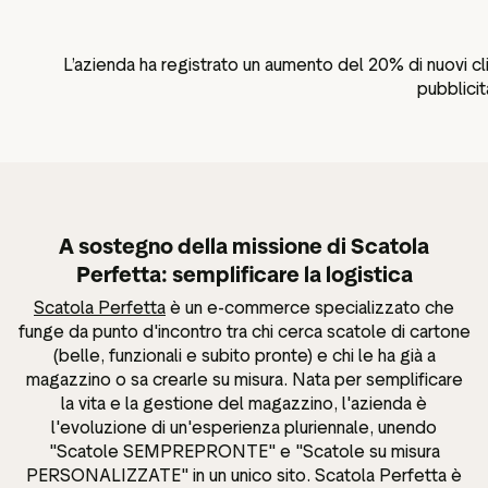
L’azienda ha registrato un aumento del 20% di nuovi cl
pubblicit
A sostegno della missione di Scatola
Perfetta: semplificare la logistica
Scatola Perfetta
è un e-commerce specializzato che
funge da punto d'incontro tra chi cerca scatole di cartone
(belle, funzionali e subito pronte) e chi le ha già a
magazzino o sa crearle su misura. Nata per semplificare
la vita e la gestione del magazzino, l'azienda è
l'evoluzione di un'esperienza pluriennale, unendo
"Scatole SEMPREPRONTE" e "Scatole su misura
PERSONALIZZATE" in un unico sito. Scatola Perfetta è