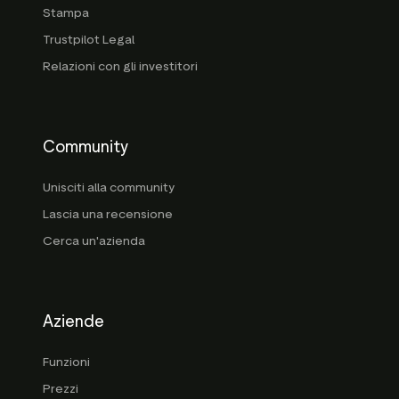
Stampa
Trustpilot Legal
Relazioni con gli investitori
Community
Unisciti alla community
Lascia una recensione
Cerca un'azienda
Aziende
Funzioni
Prezzi