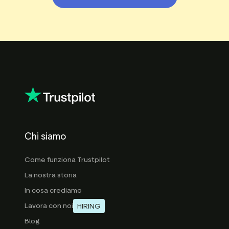
Chi siamo
Come funziona Trustpilot
La nostra storia
In cosa crediamo
Lavora con noi
HIRING
Blog