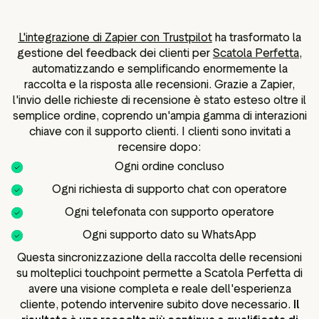
L'integrazione di Zapier con Trustpilot
ha trasformato la
gestione del feedback dei clienti per
Scatola Perfetta
,
automatizzando e semplificando enormemente la
raccolta e la risposta alle recensioni. Grazie a Zapier,
l'invio delle richieste di recensione è stato esteso oltre il
semplice ordine, coprendo un'ampia gamma di interazioni
chiave con il supporto clienti. I clienti sono invitati a
recensire dopo:
Ogni ordine concluso
Ogni richiesta di supporto chat con operatore
Ogni telefonata con supporto operatore
Ogni supporto dato su WhatsApp
Questa sincronizzazione della raccolta delle recensioni
su molteplici touchpoint permette a Scatola Perfetta di
avere una visione completa e reale dell'esperienza
cliente, potendo intervenire subito dove necessario.
Il