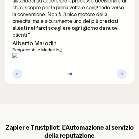
aiutandoci ad accelerare il processo decisionale di
chi ci scopre per la prima volta e spingendo verso
la conversione. Non è l’unico motore della
crescita, ma è sicuramente uno dei
più preziosi
alleati nel farci scegliere ogni giorno da nuovi
clienti."
Alberto Marodin
Responsabile Marketing
Zapier e Trustpilot: L'Automazione al servizio
della reputazione