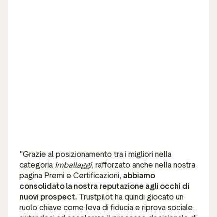
"Grazie al posizionamento tra i migliori nella
categoria
Imballaggi
, rafforzato anche nella nostra
pagina Premi e Certificazioni,
abbiamo
consolidato la nostra reputazione agli occhi di
nuovi prospect.
Trustpilot ha quindi giocato un
ruolo chiave come leva di fiducia e riprova sociale,