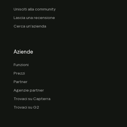
Unisciti alla community
Lascia una recensione
Cerca un'azienda
Aziende
Funzioni
Prezzi
Partner
Agenzie partner
Trovaci su Capterra
Trovaci su G2