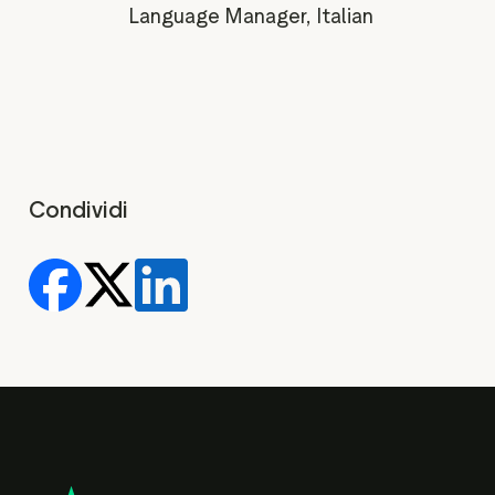
Language Manager, Italian
Condividi