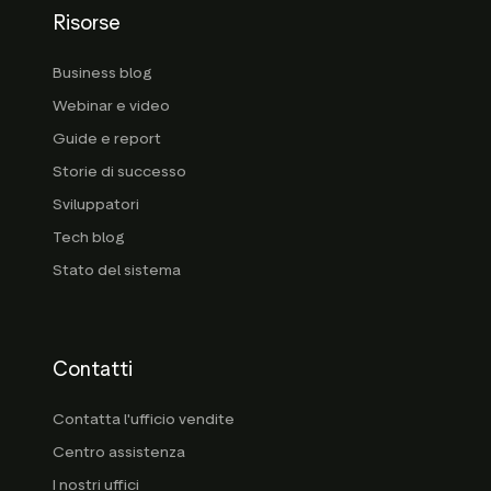
Risorse
Business blog
Webinar e video
Guide e report
Storie di successo
Sviluppatori
Tech blog
Stato del sistema
Contatti
Contatta l'ufficio vendite
Centro assistenza
I nostri uffici