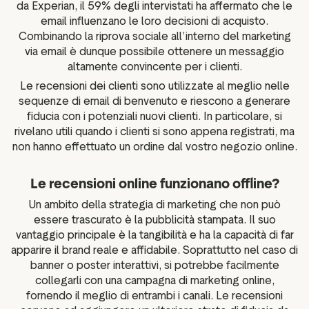
da Experian, il 59% degli intervistati ha affermato che le
email influenzano le loro decisioni di acquisto.
Combinando la riprova sociale all’interno del marketing
via email è dunque possibile ottenere un messaggio
altamente convincente per i clienti.
Le recensioni dei clienti sono utilizzate al meglio nelle
sequenze di email di benvenuto e riescono a generare
fiducia con i potenziali nuovi clienti. In particolare, si
rivelano utili quando i clienti si sono appena registrati, ma
non hanno effettuato un ordine dal vostro negozio online.
Le recensioni online funzionano offline?
Un ambito della strategia di marketing che non può
essere trascurato è la pubblicità stampata. Il suo
vantaggio principale è la tangibilità e ha la capacità di far
apparire il brand reale e affidabile. Soprattutto nel caso di
banner o poster interattivi, si potrebbe facilmente
collegarli con una campagna di marketing online,
fornendo il meglio di entrambi i canali. Le recensioni