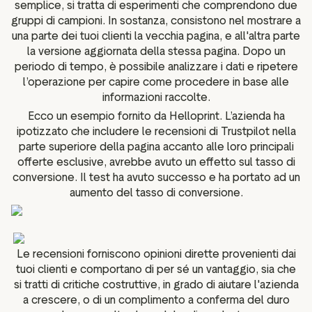
semplice, si tratta di esperimenti che comprendono due
gruppi di campioni. In sostanza, consistono nel mostrare a
una parte dei tuoi clienti la vecchia pagina, e all'altra parte
la versione aggiornata della stessa pagina. Dopo un
periodo di tempo, è possibile analizzare i dati e ripetere
l’operazione per capire come procedere in base alle
informazioni raccolte.
Ecco un esempio fornito da Helloprint. L’azienda ha
ipotizzato che includere le recensioni di Trustpilot nella
parte superiore della pagina accanto alle loro principali
offerte esclusive, avrebbe avuto un effetto sul tasso di
conversione. Il test ha avuto successo e ha portato ad un
aumento del tasso di conversione.
Le recensioni forniscono opinioni dirette provenienti dai
tuoi clienti e comportano di per sé un vantaggio, sia che
si tratti di critiche costruttive, in grado di aiutare l'azienda
a crescere, o di un complimento a conferma del duro