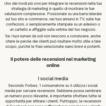
Uno dei modi più ovvi per integrare le recensioni nella tua
strategia di marketing è quello di mostrare le tue
valutazioni complessive. Posizionale su una barra laterale
sul tuo sito e-commerce, nei tuoi annunci in TV, sulle tue
confezioni, o semplicemente stampale su un adesivo o
un cartello e affiggile sulla vetrina del tuo negozio.
Se i tuoi numeri da soli non riescono a convincere, anche
citare le parole dei clienti può risultare molto utile a tale
scopo, purché le frasi selezionate siano brevi e potenti.
Il potere delle recensioni nel marketing
online
I social media
Secondo Forbes, 1 consumatore su 4 utilizza i social
media per cercare recensioni. Sebbene possa sembrare
un numero poco rilevante, è importante sfruttare tutte le
opportunità per attirare i clienti. Purtroppo, le recensioni