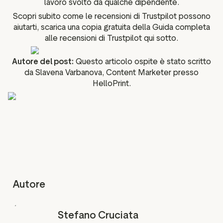
lavoro svolto da qualche dipendente.
Scopri subito come le recensioni di Trustpilot possono
aiutarti, scarica una copia gratuita della Guida completa
alle recensioni di Trustpilot qui sotto.
Autore del post:
Questo articolo ospite è stato scritto
da Slavena Varbanova, Content Marketer presso
HelloPrint.
Autore
Stefano Cruciata