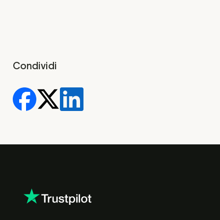
Condividi