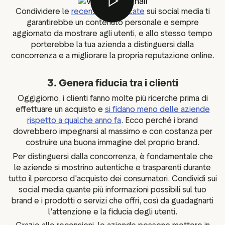
Condividere le
recensioni verificate
sui social media ti
garantirebbe un contenuto personale e sempre
aggiornato da mostrare agli utenti, e allo stesso tempo
porterebbe la tua azienda a distinguersi dalla
concorrenza e a migliorare la propria reputazione online.
3. Genera fiducia tra i clienti
Oggigiorno, i clienti fanno molte più ricerche prima di
effettuare un acquisto e
si fidano meno delle aziende
rispetto a qualche anno fa
. Ecco perché i brand
dovrebbero impegnarsi al massimo e con costanza per
costruire una buona immagine del proprio brand.
Per distinguersi dalla concorrenza, è fondamentale che
le aziende si mostrino autentiche e trasparenti durante
tutto il percorso d'acquisto dei consumatori. Condividi sui
social media quante più informazioni possibili sul tuo
brand e i prodotti o servizi che offri, così da guadagnarti
l'attenzione e la fiducia degli utenti.