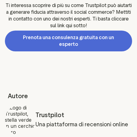
Ti interessa scoprire di più su come Trustpilot può aiutarti
a generare fiducia attraverso il social commerce? Mettiti
in contatto con uno dei nostri esperti. Ti basta cliccare
sul link qui sotto!
Prenota una consulenza gratuita con un
esperto
Autore
Trustpilot
Una piattaforma di recensioni online