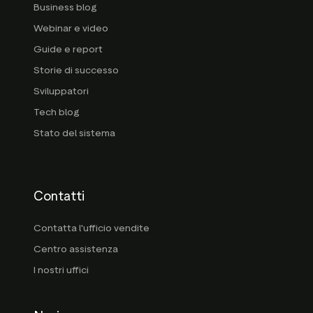
Business blog
Webinar e video
Guide e report
Storie di successo
Sviluppatori
Tech blog
Stato del sistema
Contatti
Contatta l'ufficio vendite
Centro assistenza
I nostri uffici