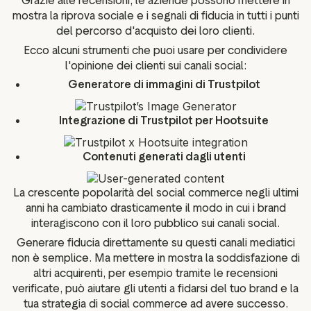
Grazie alle recensioni, le aziende possono mettere in
mostra la riprova sociale e i segnali di fiducia in tutti i punti
del percorso d'acquisto dei loro clienti.
Ecco alcuni strumenti che puoi usare per condividere
l'opinione dei clienti sui canali social:
Generatore di immagini di Trustpilot
Integrazione di Trustpilot per Hootsuite
Contenuti generati dagli utenti
La crescente popolarità del social commerce negli ultimi
anni ha cambiato drasticamente il modo in cui i brand
interagiscono con il loro pubblico sui canali social.
Generare fiducia direttamente su questi canali mediatici
non è semplice. Ma mettere in mostra la soddisfazione di
altri acquirenti, per esempio tramite le recensioni
verificate, può aiutare gli utenti a fidarsi del tuo brand e la
tua strategia di social commerce ad avere successo.