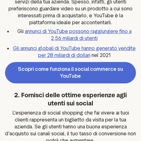
servizi della tua azienda. Spesso, infatti, gli utenti
preferiscono guardare video su un prodotto a cui sono
interessati prima di acquistarlo, e YouTube è la
piattaforma ideale per accontentarli.
Gli
annunci di YouTube possono raggiungere fino a
2,56 miliardi di utenti
Gli annunci globali di YouTube hanno generato vendite
per 28 miliardi di dollari
nel 2021
Scopri come funziona il social commerce su
YouTube
2. Fornisci delle ottime esperienze agli
utenti sui social
L'esperienza di social shopping che fai vivere ai tuoi
clienti rappresenta un biglietto da visita per la tua
azienda. Se gli utenti hanno una buona esperienza
d'acquisto sui canali social, il tuo tasso di conversione non
potrà che aumentare.