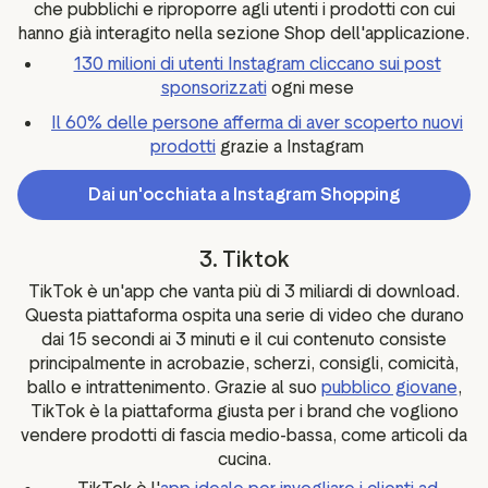
che pubblichi e riproporre agli utenti i prodotti con cui
hanno già interagito nella sezione Shop dell'applicazione.
130 milioni di utenti Instagram cliccano sui post
sponsorizzati
ogni mese
Il 60% delle persone afferma di aver scoperto nuovi
prodotti
grazie a Instagram
Dai un'occhiata a Instagram Shopping
3. Tiktok
TikTok è un'app che vanta più di 3 miliardi di download.
Questa piattaforma ospita una serie di video che durano
dai 15 secondi ai 3 minuti e il cui contenuto consiste
principalmente in acrobazie, scherzi, consigli, comicità,
ballo e intrattenimento. Grazie al suo
pubblico giovane
,
TikTok è la piattaforma giusta per i brand che vogliono
vendere prodotti di fascia medio-bassa, come articoli da
cucina.