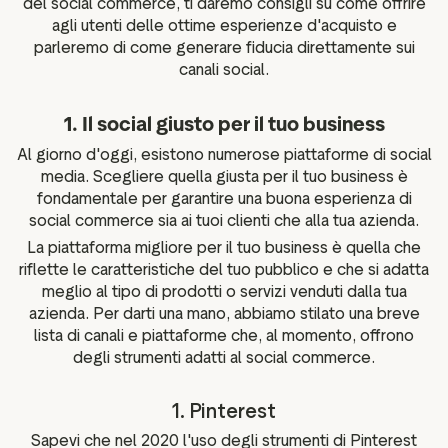
del social commerce, ti daremo consigli su come offrire
agli utenti delle ottime esperienze d'acquisto e
parleremo di come generare fiducia direttamente sui
canali social.
1. Il social giusto per il tuo business
Al giorno d'oggi, esistono numerose piattaforme di social
media. Scegliere quella giusta per il tuo business è
fondamentale per garantire una buona esperienza di
social commerce sia ai tuoi clienti che alla tua azienda.
La piattaforma migliore per il tuo business è quella che
riflette le caratteristiche del tuo pubblico e che si adatta
meglio al tipo di prodotti o servizi venduti dalla tua
azienda. Per darti una mano, abbiamo stilato una breve
lista di canali e piattaforme che, al momento, offrono
degli strumenti adatti al social commerce.
1. Pinterest
Sapevi che nel 2020 l'uso degli strumenti di Pinterest