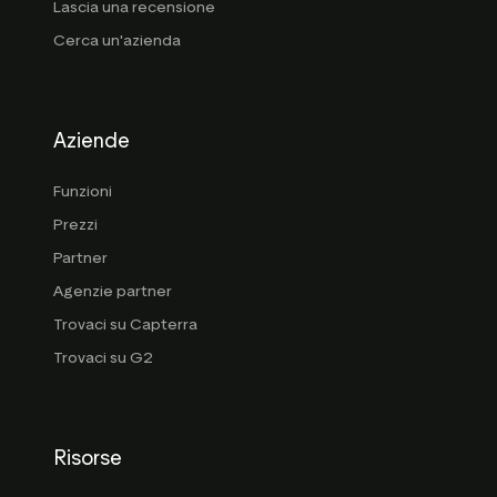
Lascia una recensione
Cerca un'azienda
Aziende
Funzioni
Prezzi
Partner
Agenzie partner
Trovaci su Capterra
Trovaci su G2
Risorse